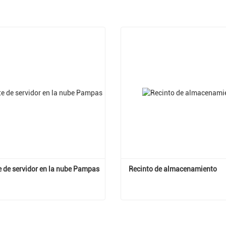
e de servidor en la nube Pampas
Recinto de almacenamiento
Gabinete de servidor en la nube Pampas
Recinto de almacenamient