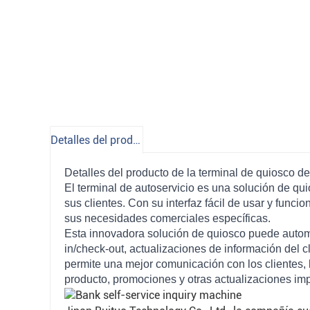
Detalles del producto
Detalles del producto de la terminal de quiosco 
El terminal de autoservicio es una solución de qu
sus clientes. Con su interfaz fácil de usar y funci
sus necesidades comerciales específicas.
Esta innovadora solución de quiosco puede automa
in/check-out, actualizaciones de información del
permite una mejor comunicación con los clientes, 
producto, promociones y otras actualizaciones imp