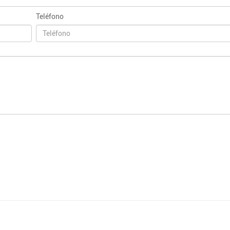
Teléfono