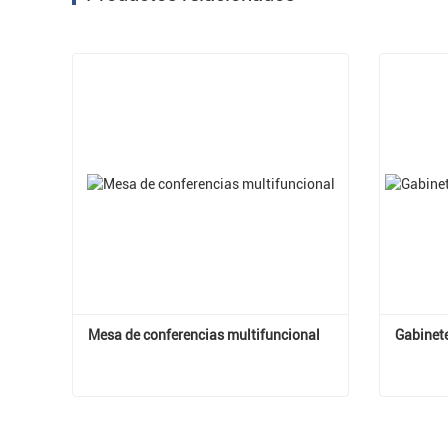
Mesa de conferencias multifuncional
Gabinet
Mesa de conferencias multifuncional