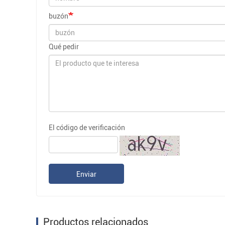
buzón
Qué pedir
El código de verificación
Enviar
Productos relacionados