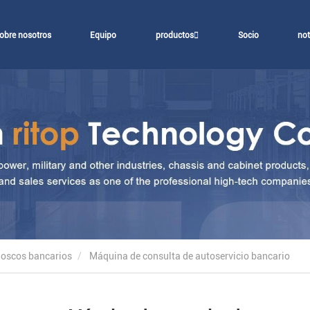
obre nosotros
Equipo
productos
Socio
not
oscos bancarios
Máquina de consulta de autoservicio bancario