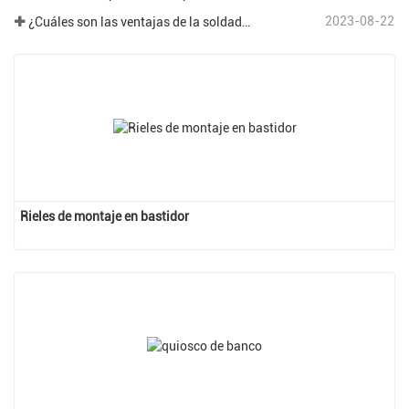
2023-08-22
¿Cuáles son las ventajas de la soldadura robótica en el campo del procesamiento de chapa?
Rieles de montaje en bastidor