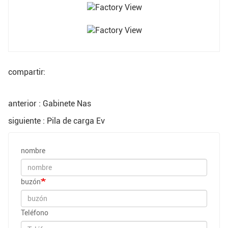
compartir:
anterior : Gabinete Nas
siguiente : Pila de carga Ev
nombre
buzón
Teléfono