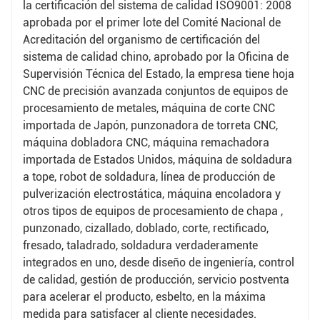
la certificación del sistema de calidad ISO9001: 2008
aprobada por el primer lote del Comité Nacional de
Acreditación del organismo de certificación del
sistema de calidad chino, aprobado por la Oficina de
Supervisión Técnica del Estado, la empresa tiene hoja
CNC de precisión avanzada conjuntos de equipos de
procesamiento de metales, máquina de corte CNC
importada de Japón, punzonadora de torreta CNC,
máquina dobladora CNC, máquina remachadora
importada de Estados Unidos, máquina de soldadura
a tope, robot de soldadura, línea de producción de
pulverización electrostática, máquina encoladora y
otros tipos de equipos de procesamiento de chapa ,
punzonado, cizallado, doblado, corte, rectificado,
fresado, taladrado, soldadura verdaderamente
integrados en uno, desde diseño de ingeniería, control
de calidad, gestión de producción, servicio postventa
para acelerar el producto, esbelto, en la máxima
medida para satisfacer al cliente necesidades.