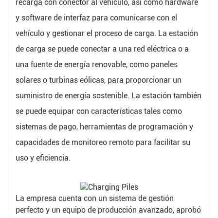
recarga con conector al vehículo, así como hardware
y software de interfaz para comunicarse con el
vehículo y gestionar el proceso de carga. La estación
de carga se puede conectar a una red eléctrica o a
una fuente de energía renovable, como paneles
solares o turbinas eólicas, para proporcionar un
suministro de energía sostenible. La estación también
se puede equipar con características tales como
sistemas de pago, herramientas de programación y
capacidades de monitoreo remoto para facilitar su
uso y eficiencia.
La empresa cuenta con un sistema de gestión
perfecto y un equipo de producción avanzado, aprobó