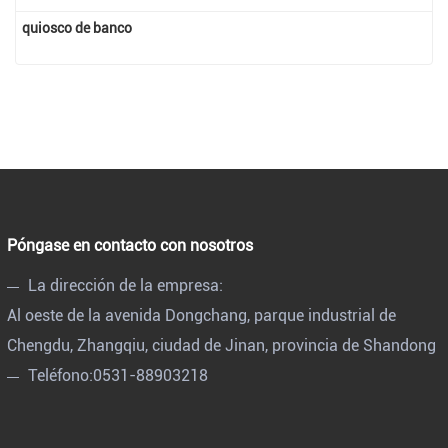
quiosco de banco
Póngase en contacto con nosotros
La dirección de la empresa:
Al oeste de la avenida Dongchang, parque industrial de
Chengdu, Zhangqiu, ciudad de Jinan, provincia de Shandong
Teléfono:
0531-88903218