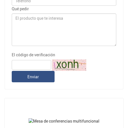
Qué pedir
El código de verificación
Enviar