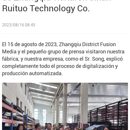
Ruituo Technology Co.
2023/08/16 08:45
El 15 de agosto de 2023, Zhangqiu District Fusion
Media y el pequeño grupo de prensa visitaron nuestra
fábrica, y nuestra empresa, como el Sr. Song, explicó
completamente todo el proceso de digitalización y
producción automatizada.