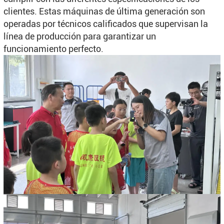
clientes. Estas máquinas de última generación son
operadas por técnicos calificados que supervisan la
línea de producción para garantizar un
funcionamiento perfecto.