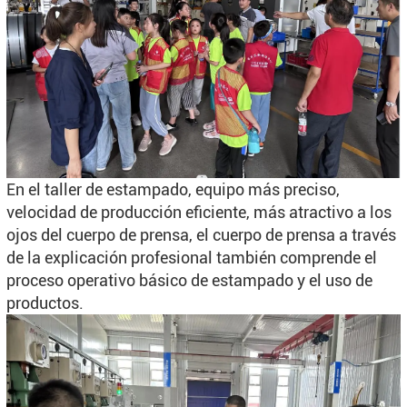
En el taller de estampado, equipo más preciso,
velocidad de producción eficiente, más atractivo a los
ojos del cuerpo de prensa, el cuerpo de prensa a través
de la explicación profesional también comprende el
proceso operativo básico de estampado y el uso de
productos.