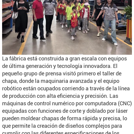
La fábrica está construida a gran escala con equipos
de última generación y tecnología innovadora. El
pequeño grupo de prensa visitó primero el taller de
chapa, donde la maquinaria avanzada y el equipo
robótico están ocupados corriendo a través de la línea
de producción con alta eficiencia y precisión. Las
máquinas de control numérico por computadora (CNC)
equipadas con funciones de corte y doblado por láser
pueden moldear chapas de forma rápida y precisa, lo
que permite la creación de diseños complejos para
cumplir con las diferentes especificaciones de los