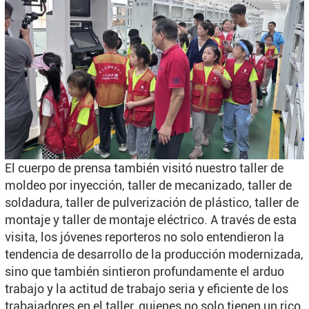
El cuerpo de prensa también visitó nuestro taller de
moldeo por inyección, taller de mecanizado, taller de
soldadura, taller de pulverización de plástico, taller de
montaje y taller de montaje eléctrico. A través de esta
visita, los jóvenes reporteros no solo entendieron la
tendencia de desarrollo de la producción modernizada,
sino que también sintieron profundamente el arduo
trabajo y la actitud de trabajo seria y eficiente de los
trabajadores en el taller, quienes no solo tienen un rico