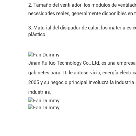
2. Tamaño del ventilador: los módulos de ventilad
necesidades reales, generalmente disponibles 
3. Material del disipador de calor: los materiales
plástico.
Jinan Ruituo Technology Co., Ltd. es una empresa 
gabinetes para TI de autoservicio, energía eléctric
2005 y su negocio principal involucra la industria d
industrias.