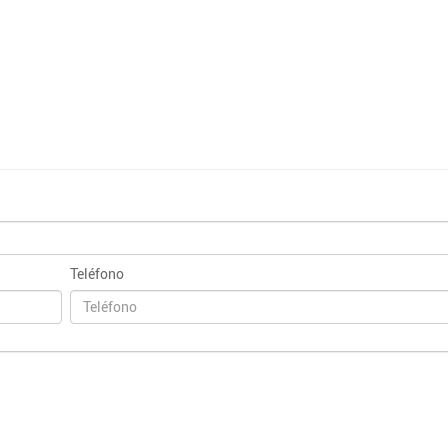
Teléfono