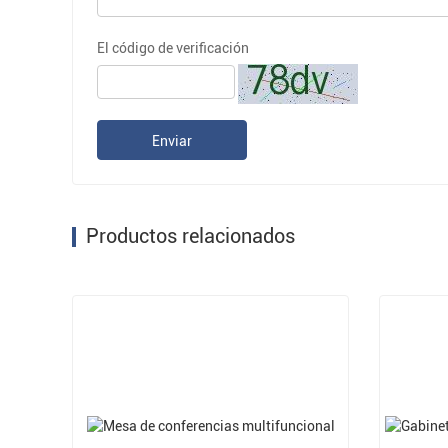
El código de verificación
Enviar
Productos relacionados