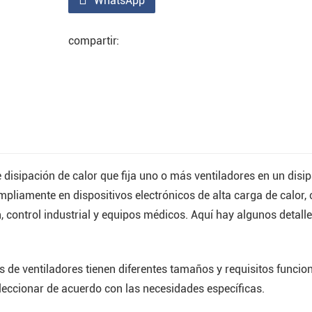
WhatsApp
compartir:
 disipación de calor que fija uno o más ventiladores en un disi
ampliamente en dispositivos electrónicos de alta carga de calor
 control industrial y equipos médicos. Aquí hay algunos detalle
s de ventiladores tienen diferentes tamaños y requisitos funcion
eleccionar de acuerdo con las necesidades específicas.