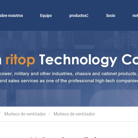
obre nosotros
Equipo
productos
Socio
not
Muñeco de ventilador
Muñeco de ventilador