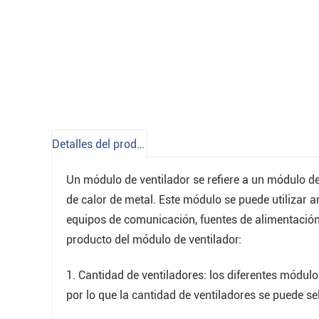
Detalles del producto
Un módulo de ventilador se refiere a un módulo de
de calor de metal. Este módulo se puede utilizar 
equipos de comunicación, fuentes de alimentación,
producto del módulo de ventilador:
1. Cantidad de ventiladores: los diferentes módulo
por lo que la cantidad de ventiladores se puede s