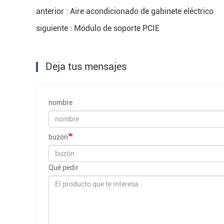
anterior : Aire acondicionado de gabinete eléctrico
siguiente : Módulo de soporte PCIE
Deja tus mensajes
nombre
buzón
Qué pedir