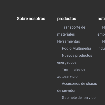
Sobre nosotros
productos
noti
Transporte de
N
materiales
emp
Herramientas
N
Podio Multimedia
indu
Nuevos productos
energéticos
Terminales de
autoservicio
Accesorios de chasis
de servidor
Gabinete del servidor