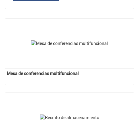
Mesa de conferencias multifuncional