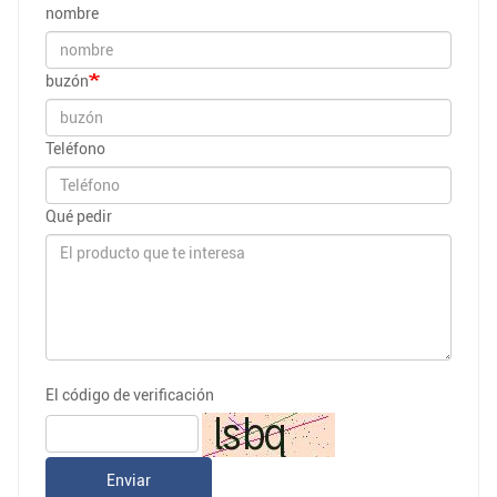
nombre
buzón
Teléfono
Qué pedir
El código de verificación
Enviar