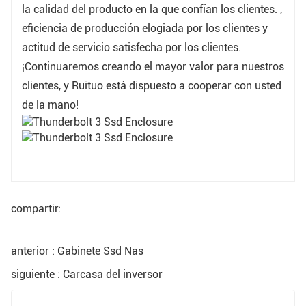
la calidad del producto en la que confían los clientes. ,
eficiencia de producción elogiada por los clientes y
actitud de servicio satisfecha por los clientes.
¡Continuaremos creando el mayor valor para nuestros
clientes, y Ruituo está dispuesto a cooperar con usted
de la mano!
compartir:
anterior : Gabinete Ssd Nas
siguiente : Carcasa del inversor