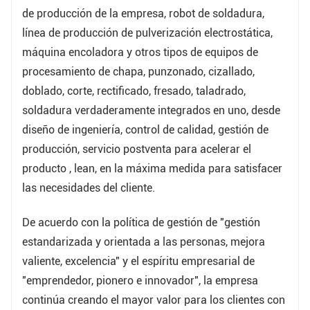
de producción de la empresa, robot de soldadura,
línea de producción de pulverización electrostática,
máquina encoladora y otros tipos de equipos de
procesamiento de chapa, punzonado, cizallado,
doblado, corte, rectificado, fresado, taladrado,
soldadura verdaderamente integrados en uno, desde
diseño de ingeniería, control de calidad, gestión de
producción, servicio postventa para acelerar el
producto , lean, en la máxima medida para satisfacer
las necesidades del cliente.
De acuerdo con la política de gestión de "gestión
estandarizada y orientada a las personas, mejora
valiente, excelencia" y el espíritu empresarial de
"emprendedor, pionero e innovador", la empresa
continúa creando el mayor valor para los clientes con