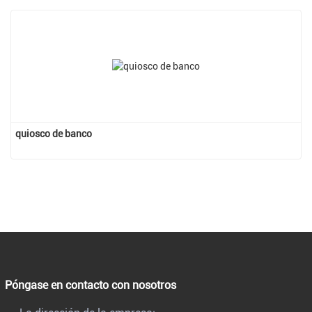
quiosco de banco
Póngase en contacto con nosotros