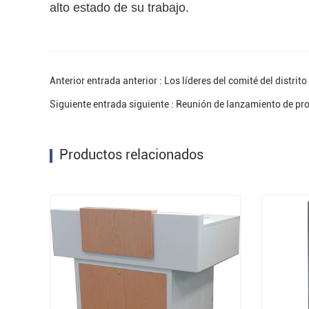
alto estado de su trabajo.
Anterior entrada anterior : Los líderes del comité del distr
Siguiente entrada siguiente : Reunión de lanzamiento de pr
Productos relacionados