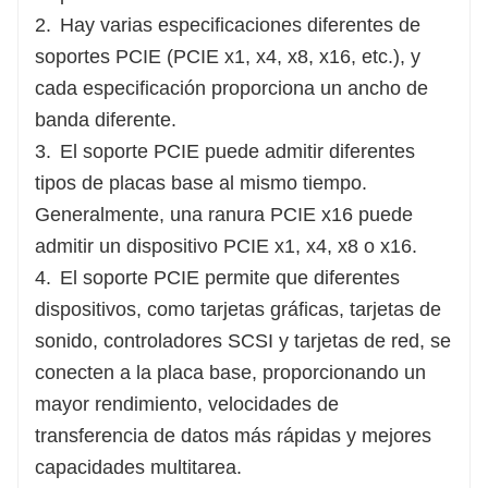
2.
Hay varias especificaciones diferentes de
soportes PCIE (PCIE x1, x4, x8, x16, etc.), y
cada especificación proporciona un ancho de
banda diferente.
3.
El soporte PCIE puede admitir diferentes
tipos de placas base al mismo tiempo.
Generalmente, una ranura PCIE x16 puede
admitir un dispositivo PCIE x1, x4, x8 o x16.
4.
El soporte PCIE permite que diferentes
dispositivos, como tarjetas gráficas, tarjetas de
sonido, controladores SCSI y tarjetas de red, se
conecten a la placa base, proporcionando un
mayor rendimiento, velocidades de
transferencia de datos más rápidas y mejores
capacidades multitarea.