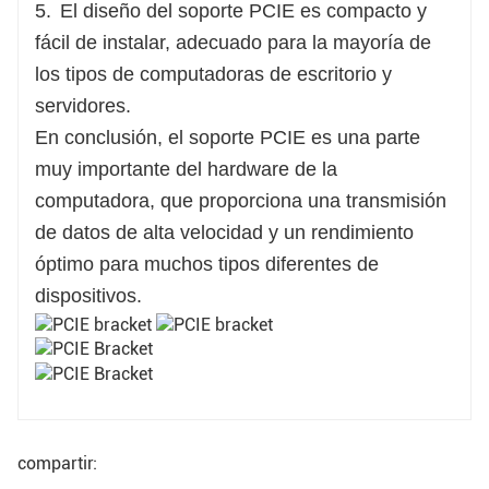
5.
El diseño del soporte PCIE es compacto y
fácil de instalar, adecuado para la mayoría de
los tipos de computadoras de escritorio y
servidores.
En conclusión, el soporte PCIE es una parte
muy importante del hardware de la
computadora, que proporciona una transmisión
de datos de alta velocidad y un rendimiento
óptimo para muchos tipos diferentes de
dispositivos.
compartir: