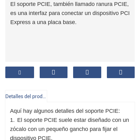
El soporte PCIE, también llamado ranura PCIE,
es una interfaz para conectar un dispositivo PCI
Express a una placa base.
Detalles del producto
Aquí hay algunos detalles del soporte PCIE:
1.
El soporte PCIE suele estar diseñado con un
zócalo con un pequeño gancho para fijar el
dispositivo PCIE.