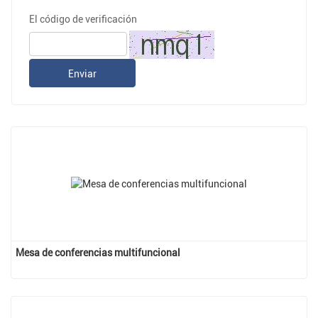
El código de verificación
Enviar
Mesa de conferencias multifuncional