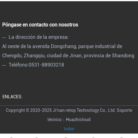
Póngase en contacto con nosotros
La dirección de la empresa:
Al oeste de la avenida Dongchang, parque industrial de
Chengdu, Zhangqiu, ciudad de Jinan, provincia de Shandong
Teléfono:
0531-88903218
ENLACES:
Copyright © 2020-2025 Ji'nan retop Technology Co., Ltd.
Soporte
técnico：Huazhicloud
Index