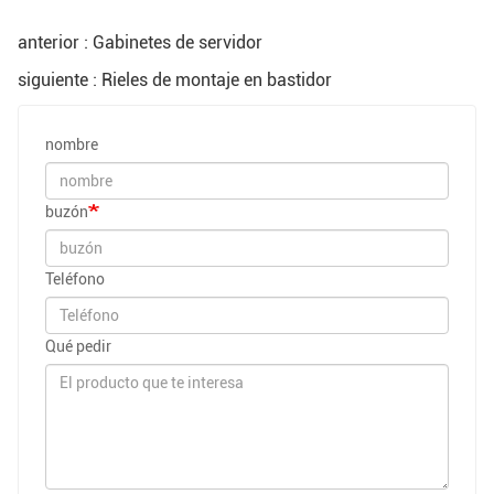
anterior : Gabinetes de servidor
siguiente : Rieles de montaje en bastidor
nombre
buzón
Teléfono
Qué pedir