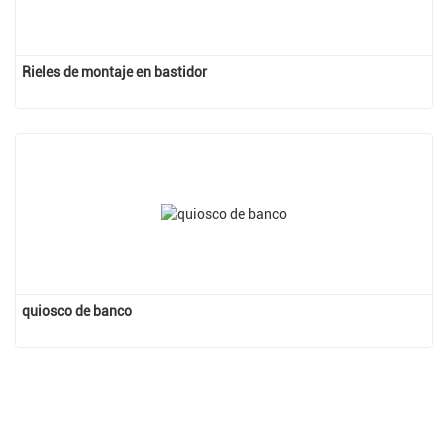
Rieles de montaje en bastidor
quiosco de banco