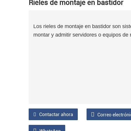
Rieles de montaje en bastidor
Los rieles de montaje en bastidor son sist
montar y admitir servidores o equipos de 
Contactar ahora
Correo electrón