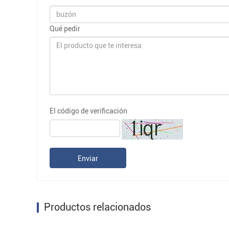
Qué pedir
El código de verificación
Enviar
Productos relacionados