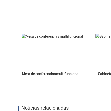
Mesa de conferencias multifuncional
Gabinet
Mesa de conferencias multifuncional
Contactar ahora
Cont
Noticias relacionadas