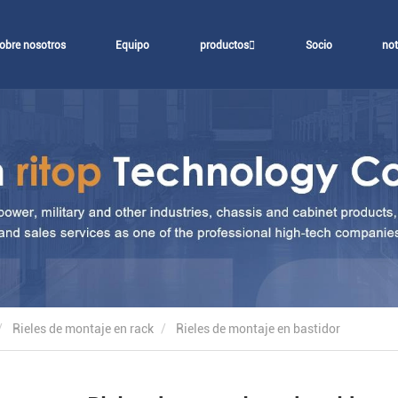
obre nosotros
Equipo
productos
Socio
not
Rieles de montaje en rack
Rieles de montaje en bastidor